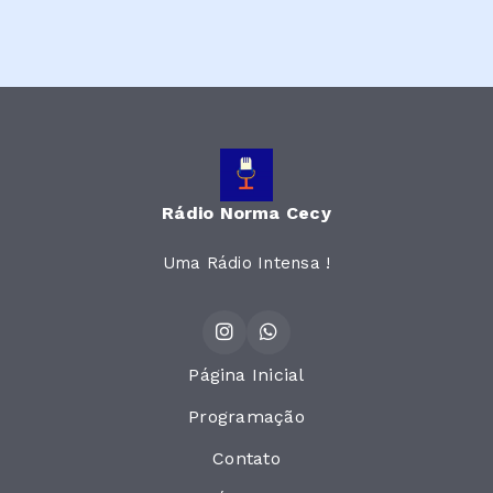
Rádio Norma Cecy
Uma Rádio Intensa !
Página Inicial
Programação
Contato