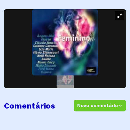
Comentários
Novo comentário