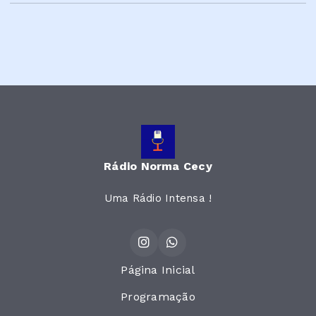
Rádio Norma Cecy
Uma Rádio Intensa !
Página Inicial
Programação