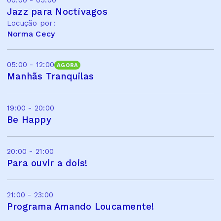
00:00 - 05:00
Jazz para Noctívagos
Locução por:
Norma Cecy
05:00 - 12:00
AGORA
Manhãs Tranquilas
19:00 - 20:00
Be Happy
20:00 - 21:00
Para ouvir a dois!
21:00 - 23:00
Programa Amando Loucamente!